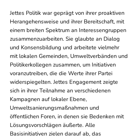
Jettes Politik war geprägt von ihrer proaktiven
Herangehensweise und ihrer Bereitschaft, mit
einem breiten Spektrum an Interessengruppen
zusammenzuarbeiten. Sie glaubte an Dialog
und Konsensbildung und arbeitete vielmehr
mit lokalen Gemeinden, Umweltverbänden und
Politikerkollegen zusammen, um Initiativen
voranzutreiben, die die Werte ihrer Partei
widerspiegelten. Jettes Engagement zeigte
sich in ihrer Teilnahme an verschiedenen
Kampagnen auf lokaler Ebene,
Umweltsanierungsmaßnahmen und
öffentlichen Foren, in denen sie Bedenken mit
Lösungsvorschlägen äußerte. Alle
Basisinitiativen zielen darauf ab, das