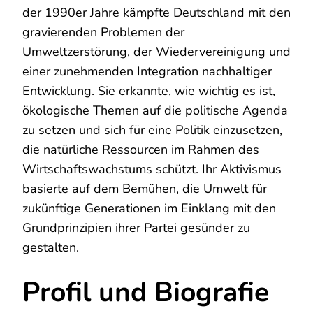
der 1990er Jahre kämpfte Deutschland mit den
gravierenden Problemen der
Umweltzerstörung, der Wiedervereinigung und
einer zunehmenden Integration nachhaltiger
Entwicklung. Sie erkannte, wie wichtig es ist,
ökologische Themen auf die politische Agenda
zu setzen und sich für eine Politik einzusetzen,
die natürliche Ressourcen im Rahmen des
Wirtschaftswachstums schützt. Ihr Aktivismus
basierte auf dem Bemühen, die Umwelt für
zukünftige Generationen im Einklang mit den
Grundprinzipien ihrer Partei gesünder zu
gestalten.
Profil und Biografie