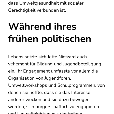
dass Umweltgesundheit mit sozialer
Gerechtigkeit verbunden ist.
Während ihres
frühen politischen
Lebens setzte sich Jette Nietzard auch
vehement für Bildung und Jugendbeteiligung
ein. Ihr Engagement umfasste vor allem die
Organisation von Jugendforen,
Umweltworkshops und Schulprogrammen, von
denen sie hoffte, dass sie das Interesse
anderer wecken und sie dazu bewegen
würden, sich bürgerschaftlich zu engagieren
und Umweltaktivismus zu betreiben.