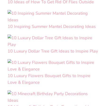
10 Ideas of How To Get Rid Of Flies Outside
10 Inspiring Summer Mantel Decorating Ideas
10 Luxury Dollar Tree Gift Ideas to Inspire Play
10 Luxury Flowers Bouquet Gifts to Inspire
Love & Elegance