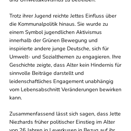
Trotz ihrer Jugend reichte Jettes Einfluss über
die Kommunalpolitik hinaus. Sie wurde zu
einem Symbol jugendlichen Aktivismus
innerhalb der Grünen Bewegung und
inspirierte andere junge Deutsche, sich für
Umwelt- und Sozialthemen zu engagieren. Ihre
Geschichte zeigte, dass Alter kein Hindernis für
sinnvolle Beiträge darstellt und
leidenschaftliches Engagement unabhängig
vom Lebensabschnitt Veränderungen bewirken
kann.
Zusammenfassend lässt sich sagen, dass Jette
Niezhards früher politischer Einstieg im Alter
von 26 Jahren in Leverkusen in Bezug auf ihr