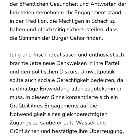
der öffentlichen Gesundheit und Antworten der
Industrieunternehmen. Ihr Engagement stand
in der Tradition, die Mächtigen in Schach zu
halten und gleichzeitig sicherzustellen, dass
die Stimmen der Bürger Gehör finden.
Jung und frisch, idealistisch und enthusiastisch
brachte Jette neue Denkweisen in ihre Partei
und den politischen Diskurs: Umweltpolitik
sollte auch soziale Gerechtigkeit bedeuten, da
nachhaltige Entwicklung allen zugutekommen
muss. In diesem Sinne konzentrierte sich ein
Großteil ihres Engagements auf die
Notwendigkeit eines gleichberechtigten
Zugangs zu sauberer Luft, Wasser und
Grünflächen und bestätigte ihre Überzeugung,