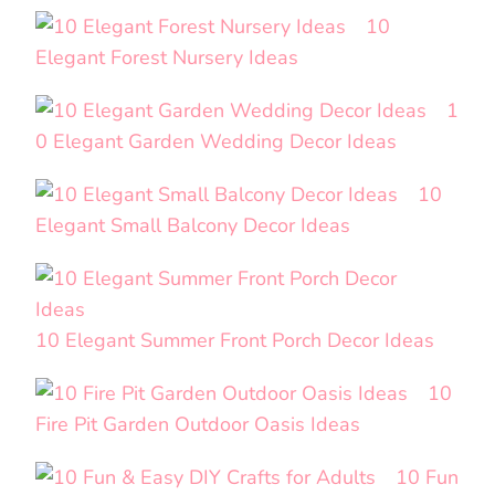
10
Elegant Forest Nursery Ideas
1
0 Elegant Garden Wedding Decor Ideas
10
Elegant Small Balcony Decor Ideas
10 Elegant Summer Front Porch Decor Ideas
10
Fire Pit Garden Outdoor Oasis Ideas
10 Fun