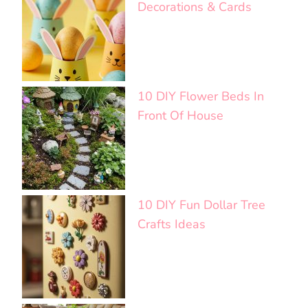
Decorations & Cards
10 DIY Flower Beds In
Front Of House
10 DIY Fun Dollar Tree
Crafts Ideas