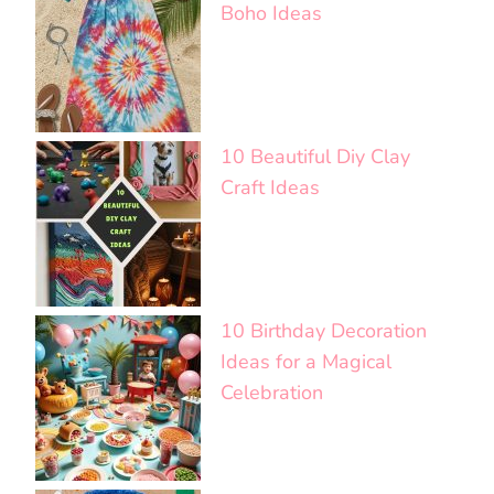
Boho Ideas
10 Beautiful Diy Clay
Craft Ideas
10 Birthday Decoration
Ideas for a Magical
Celebration