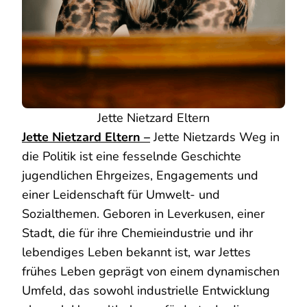
Jette Nietzard Eltern
Jette Nietzard Eltern –
Jette Nietzards Weg in
die Politik ist eine fesselnde Geschichte
jugendlichen Ehrgeizes, Engagements und
einer Leidenschaft für Umwelt- und
Sozialthemen. Geboren in Leverkusen, einer
Stadt, die für ihre Chemieindustrie und ihr
lebendiges Leben bekannt ist, war Jettes
frühes Leben geprägt von einem dynamischen
Umfeld, das sowohl industrielle Entwicklung