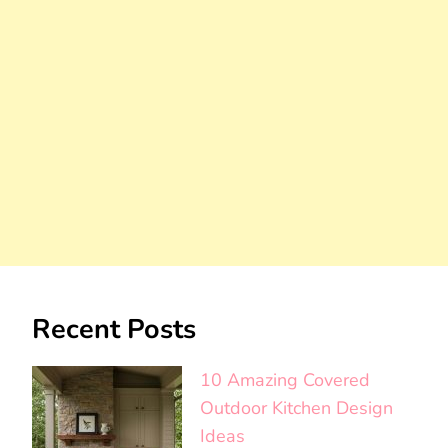
Recent Posts
10 Amazing Covered
Outdoor Kitchen Design
Ideas