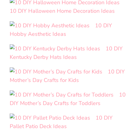
10 DIY Halloween Home Decoration Ideas
10 DIY
Hobby Aesthetic Ideas
10 DIY
Kentucky Derby Hats Ideas
10 DIY
Mother’s Day Crafts for Kids
10
DIY Mother’s Day Crafts for Toddlers
10 DIY
Pallet Patio Deck Ideas