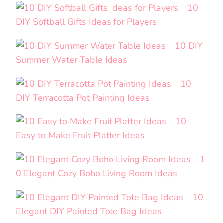
10
DIY Softball Gifts Ideas for Players
10 DIY
Summer Water Table Ideas
10
DIY Terracotta Pot Painting Ideas
10
Easy to Make Fruit Platter Ideas
1
0 Elegant Cozy Boho Living Room Ideas
10
Elegant DIY Painted Tote Bag Ideas