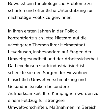
Bewusstsein für ökologische Probleme zu
schärfen und öffentliche Unterstützung für
nachhaltige Politik zu gewinnen.
In ihren ersten Jahren in der Politik
konzentrierte sich Jette Nietzard auf die
wichtigeren Themen ihrer Heimatstadt
Leverkusen, insbesondere auf Fragen der
Umweltgesundheit und der Arbeitssicherheit.
Da Leverkusen stark industrialisiert ist,
schenkte sie den Sorgen der Einwohner
hinsichtlich Umweltverschmutzung und
Gesundheitsrisiken besondere
Aufmerksamkeit. Ihre Kampagnen wurden zu
einem Feldzug für strengere
Umweltvorschriften, Maßnahmen im Bereich