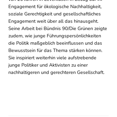
Engagement für ökologische Nachhaltigkeit,
soziale Gerechtigkeit und gesellschaftliches
Engagement weit über all das hinausgeht.
Seine Arbeit bei Bündnis 90/Die Grünen zeigte
zudem, wie junge Führungspersönlichkeiten
die Politik maßgeblich beeinflussen und das
Bewusstsein für das Thema stärken können.
Sie inspiriert weiterhin viele aufstrebende
junge Politiker und Aktivisten zu einer
nachhaltigeren und gerechteren Gesellschaft.