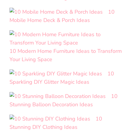
10
Mobile Home Deck & Porch Ideas
10 Modern Home Furniture Ideas to Transform
Your Living Space
10
Sparkling DIY Glitter Magic Ideas
10
Stunning Balloon Decoration Ideas
10
Stunning DIY Clothing Ideas