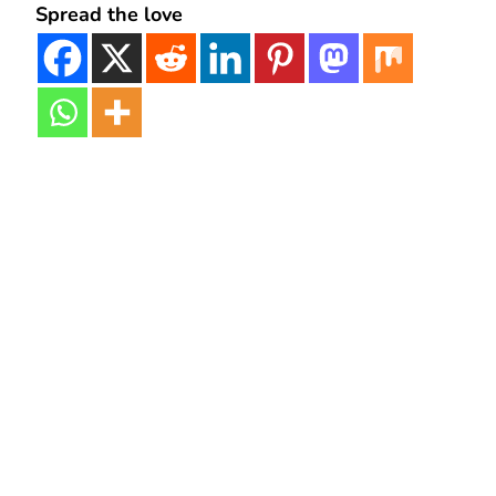
Spread the love