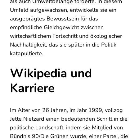
als auch Umweltbelange förderte. In diesem
Umfeld aufgewachsen, entwickelte sie ein
ausgeprägtes Bewusstsein für das
empfindliche Gleichgewicht zwischen
wirtschaftlichem Fortschritt und ökologischer
Nachhaltigkeit, das sie später in die Politik
katapultierte.
Wikipedia und
Karriere
Im Alter von 26 Jahren, im Jahr 1999, vollzog
Jette Nietzard einen bedeutenden Schritt in die
politische Landschaft, indem sie Mitglied von
Bündnis 90/Die Grünen wurde, einer Partei, die