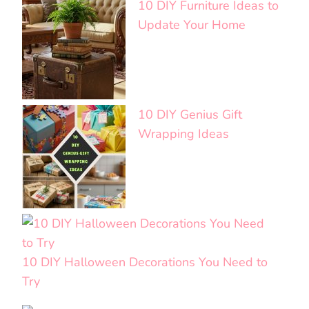
10 DIY Furniture Ideas to
Update Your Home
10 DIY Genius Gift
Wrapping Ideas
10 DIY Halloween Decorations You Need to
Try