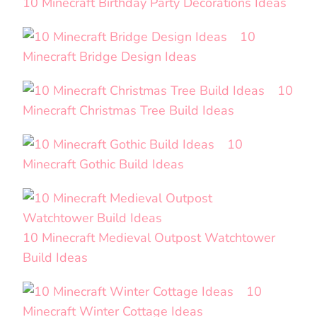
10 Minecraft Birthday Party Decorations Ideas
10
Minecraft Bridge Design Ideas
10
Minecraft Christmas Tree Build Ideas
10
Minecraft Gothic Build Ideas
10 Minecraft Medieval Outpost Watchtower
Build Ideas
10
Minecraft Winter Cottage Ideas