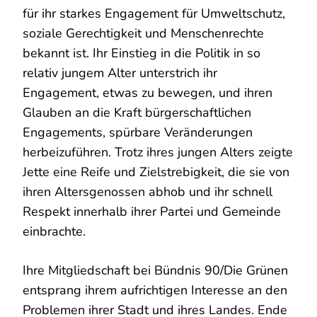
für ihr starkes Engagement für Umweltschutz,
soziale Gerechtigkeit und Menschenrechte
bekannt ist. Ihr Einstieg in die Politik in so
relativ jungem Alter unterstrich ihr
Engagement, etwas zu bewegen, und ihren
Glauben an die Kraft bürgerschaftlichen
Engagements, spürbare Veränderungen
herbeizuführen. Trotz ihres jungen Alters zeigte
Jette eine Reife und Zielstrebigkeit, die sie von
ihren Altersgenossen abhob und ihr schnell
Respekt innerhalb ihrer Partei und Gemeinde
einbrachte.
Ihre Mitgliedschaft bei Bündnis 90/Die Grünen
entsprang ihrem aufrichtigen Interesse an den
Problemen ihrer Stadt und ihres Landes. Ende