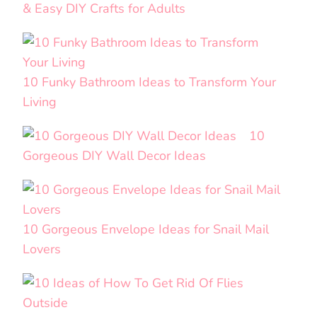
& Easy DIY Crafts for Adults
10 Funky Bathroom Ideas to Transform Your
Living
10
Gorgeous DIY Wall Decor Ideas
10 Gorgeous Envelope Ideas for Snail Mail
Lovers